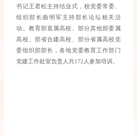
书记王君松主持结业式，校党委常委、
组织部长曲明军主持部长论坛相关活
动。教育部直属高校、部分其他部委属
高校、部省合建高校、部分省属高校党
委组织部部长，各地党委教育工作部门
党建工作处室负责人共
172
人参加培训。