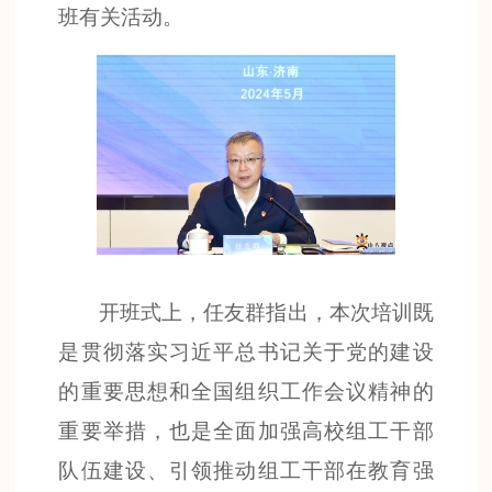
班有关活动。
开班式上，任友群指出，本次培训既
是贯彻落实习近平总书记关于党的建设
的重要思想和全国组织工作会议精神的
重要举措，也是全面加强高校组工干部
队伍建设、引领推动组工干部在教育强