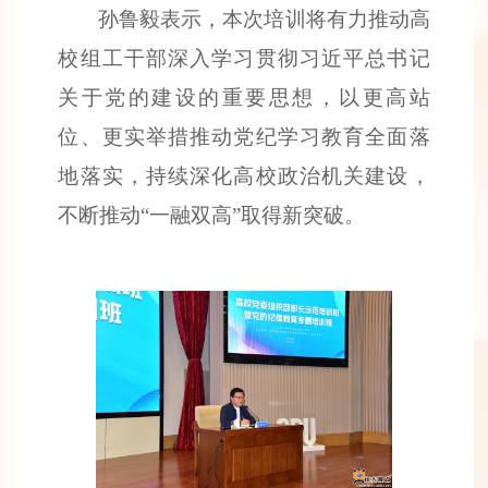
孙鲁毅表示，本次培训将有力推动高
校组工干部深入学习贯彻习近平总书记
关于党的建设的重要思想，以更高站
位、更实举措推动党纪学习教育全面落
地落实，持续深化高校政治机关建设，
不断推动“一融双高”取得新突破。