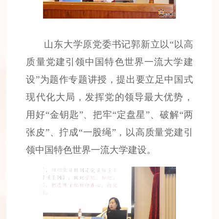
山东大学原党委书记郭新立以“以高
质量党建引领中国特色世界一流大学建
设”为题作专题讲授，提出要立足中国式
现代化大局，发挥党的领导最大优势，
用好“金钥匙”、把牢“定盘星”、破解“两
张皮”、拧成“一股绳”，以高质量党建引
领中国特色世界一流大学建设。