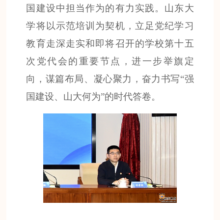
国建设中担当作为的有力实践。山东大
学将以示范培训为契机，立足党纪学习
教育走深走实和即将召开的学校第十五
次党代会的重要节点，进一步举旗定
向，谋篇布局、凝心聚力，奋力书写“强
国建设、山大何为”的时代答卷。