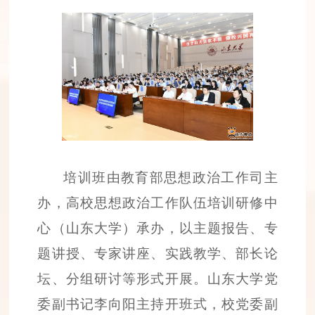
培训班由教育部思想政治工作司主
办，高校思想政治工作队伍培训研修中
心（山东大学）承办，以主题报告、专
题讲授、专家讲座、实践教学、部长论
坛、分组研讨等形式开展。山东大学党
委副书记李向阳主持开班式，校党委副