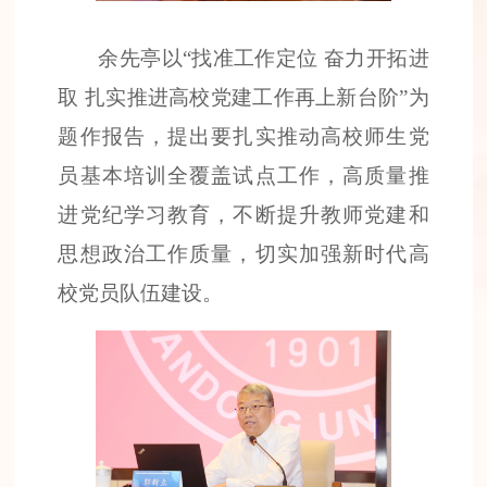
余先亭以“找准工作定位 奋力开拓进
取 扎实推进高校党建工作再上新台阶”为
题作报告，提出要扎实推动高校师生党
员基本培训全覆盖试点工作，高质量推
进党纪学习教育，不断提升教师党建和
思想政治工作质量，切实加强新时代高
校党员队伍建设。