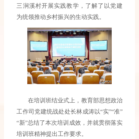
三涧溪村开展实践教学，了解了以党建
为统领推动乡村振兴的生动实践。
在培训班结业式上，教育部思想政治
工作司党建统战处处长林成涛以“实”“准”
“新”总结了本次培训成效，并就贯彻落实
培训班精神提出工作要求。