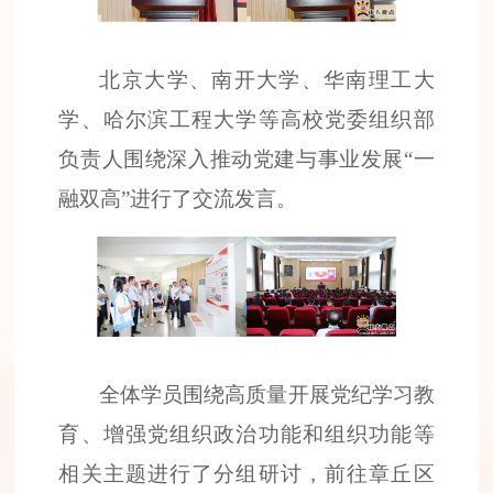
北京大学、南开大学、华南理工大
学、哈尔滨工程大学等高校党委组织部
负责人围绕深入推动党建与事业发展“一
融双高”进行了交流发言。
全体学员围绕高质量开展党纪学习教
育、增强党组织政治功能和组织功能等
相关主题进行了分组研讨，前往章丘区