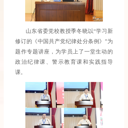
山东省委党校教授季冬晓以“学习新
修订的《中国共产党纪律处分条例》”为
题作专题讲座，为学员上了一堂生动的
政治纪律课、警示教育课和实践指导
课。