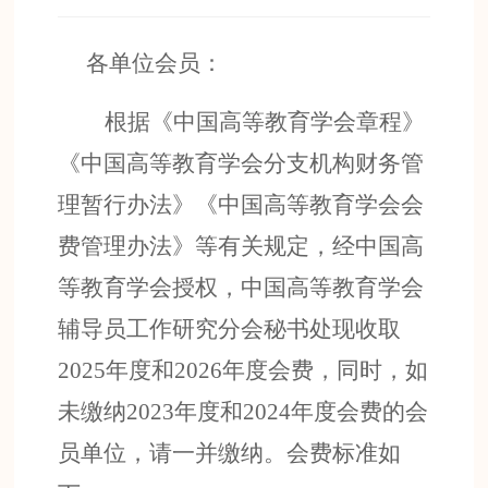
各单位
会员
：
根据《中国高等教育学会章程》
《中国高等教育学会分支机构财务管
理暂行办法》《中国高等教育学会会
费管理办法》等有关规定
，
经中国高
等教育学会授权，中国高等教育学会
辅导员工作研究分会秘书处
现收取
2025
年度和
2026
年度
会费
，
同时，
如
未缴纳
2023
年度和
2024
年度会费的会
员单位，请一并缴纳。
会费标准如