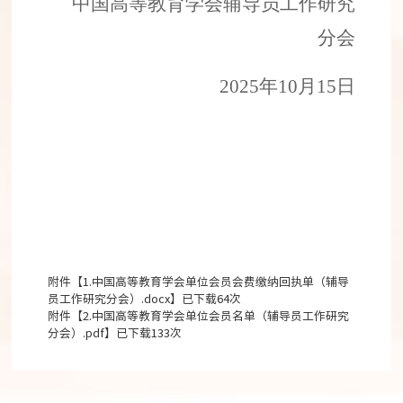
中国高等教育学会辅导员工作研究
分会
2025
年
10
月
15
日
附件【
1.中国高等教育学会单位会员会费缴纳回执单（辅导
员工作研究分会）.docx
】已下载
64
次
附件【
2.中国高等教育学会单位会员名单（辅导员工作研究
分会）.pdf
】已下载
133
次