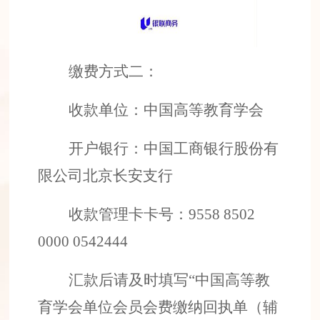
缴费方式二：
收款单位：中国高等教育学会
开户银行：中国工商银行股份有
限公司北京长安支行
收款管理卡卡号：
9558 8502
0000 0542444
汇款后
请及时填写
“
中国高等教
育学会
单位
会员会费缴纳回执单
（辅