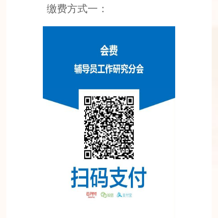
缴费方式一：