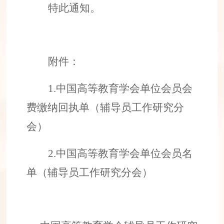
特此通知。
附件：
1.
中国高等教育学会单位
会员
会
费缴纳回执单（辅导员工作研究分
会）
2.
中国高等教育学会单位会员
名
单
（辅导员工作研究分会）