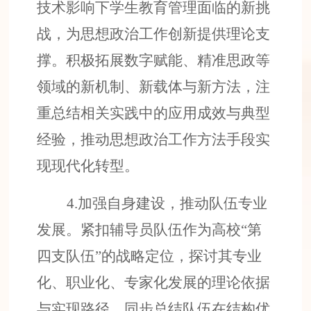
技术影响下学生教育管理面临的新挑
战，为思想政治工作创新提供理论支
撑。积极拓展数字赋能、精准思政等
领域的新机制、新载体与新方法，注
重总结相关实践中的应用成效与典型
经验，推动思想政治工作方法手段实
现现代化转型。
4.
加强自身建设，推动队伍专业
发展
。
紧扣辅导员队伍作为高校
“第
四支队伍”的战略定位，探讨其专业
化、职业化、专家化发展的理论依据
与实现路径。同步总结队伍在结构优