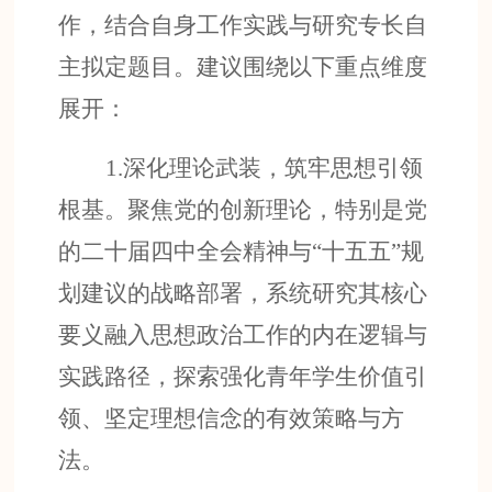
作，
结合自身工作实践与研究专长自
主拟定题目
。
建议围绕以下重点维度
展开
：
1.
深化理论武装，筑牢思想引领
根基。
聚焦党的创新理论，特别是党
的二十届四中全会精神与
“十五五”规
划建议的战略部署，系统研究其核心
要义融入思想政治工作的内在逻辑与
实践路径，探索强化青年学生价值引
领、坚定理想信念的有效策略与方
法。