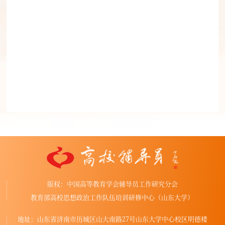
版权：中国高等教育学会辅导员工作研究分会
教育部高校思想政治工作队伍培训研修中心（山东大学）
地址：山东省济南市历城区山大南路27号山东大学中心校区明德楼