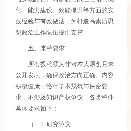
化、能力建设、效能提升等方面的实
践经验与有效做法，为打造高素质
思
想政治
工作队伍提供支撑。
五
、
来稿要求
所有投稿须为作者本人原创且未
公开发表，确保政治方向正确、内容
积极健康，恪守学术规范与保密要
求，不涉及知识产权争议。各类稿件
具体要求如下：
（一）研究论文