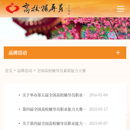
品牌活动
首页
品牌活动
全国高校辅导员素质能力大赛
>
>
关于举办第五届全国高校辅导员职业能力大赛的通知
2016-01-04
第四届全国高校辅导员职业能力大赛成功举办
2015-05-17
关于第四届全国高校辅导员职业能力大赛决赛阶段的通知
2015-05-07