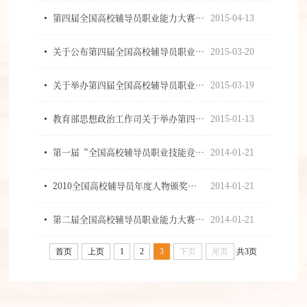
第四届全国高校辅导员职业能力大赛复赛各赛区安排
2015-04-13
关于公布第四届全国高校辅导员职业能力大赛复赛各赛区组织单位的通知
2015-03-20
关于举办第四届全国高校辅导员职业能力大赛的通知
2015-03-19
教育部思想政治工作司关于举办第四届全国高校辅导员职业能力大赛的通知
2015-01-13
第一届“全国高校辅导员职业技能竞赛”成功举办
2014-01-21
2010全国高校辅导员年度人物颁奖晚会举行
2014-01-21
第二届全国高校辅导员职业能力大赛成功举办
2014-01-21
首页
上页
1
2
3
下页
尾页
共3页