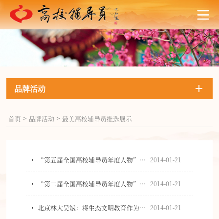
品牌活动
首页
品牌活动
最美高校辅导员推选展示
>
>
“第五届全国高校辅导员年度人物”评选结果揭晓
2014-01-21
“第二届全国高校辅导员年度人物”获得者名单公示
2014-01-21
北京林大吴斌：将生态文明教育作为终生教育
2014-01-21